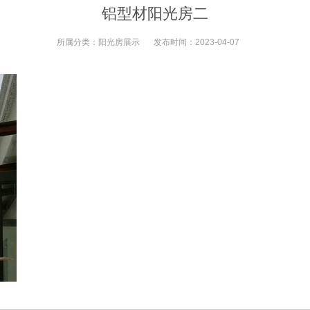
铝型材阳光房二
所属分类：
阳光房展示
发布时间：
2023-04-07