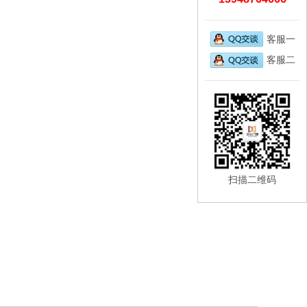
客服一
客服二
扫描二维码