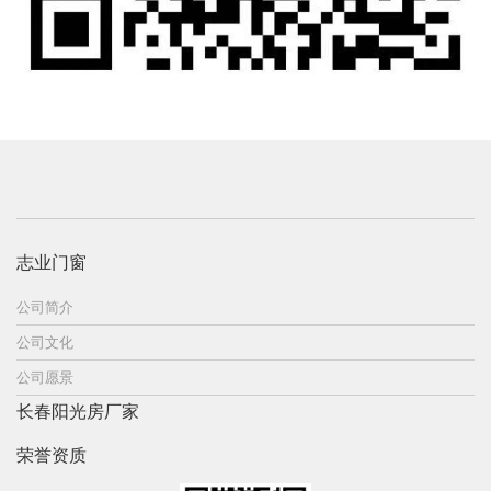
志业门窗
公司简介
公司文化
公司愿景
长春阳光房厂家
荣誉资质