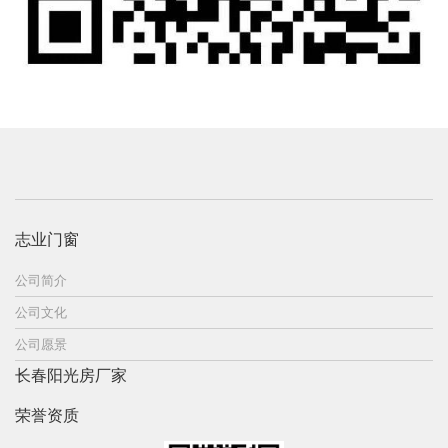
志业门窗
公司简介
公司文化
公司愿景
长春阳光房厂家
荣誉资质